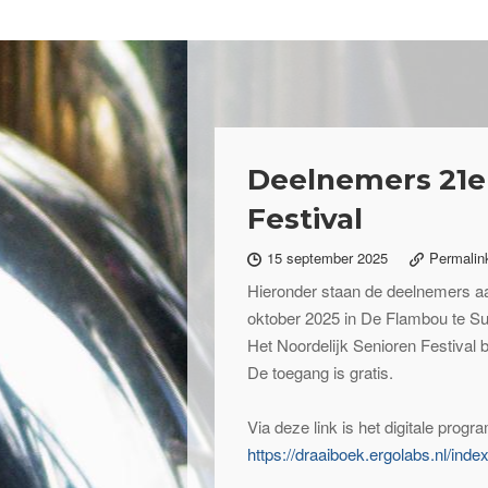
Deelnemers 21e 
Festival
15 september 2025
Permalin
Hieronder staan de deelnemers aa
oktober 2025 in De Flambou te Su
Het Noordelijk Senioren Festival 
De toegang is gratis.
Via deze link is het digitale prog
https://draaiboek.ergolabs.nl/i