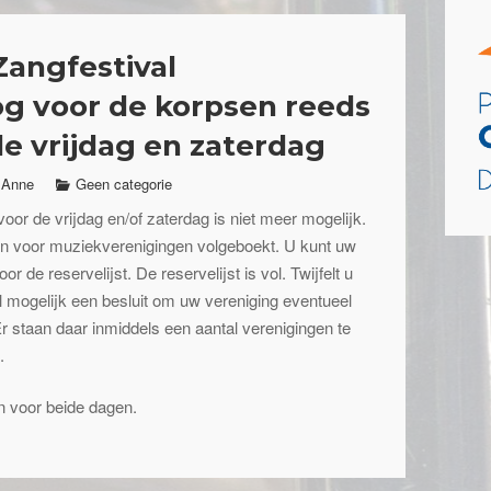
Zangfestival
g voor de korpsen reeds
e vrijdag en zaterdag
Anne
Geen categorie
oor de vrijdag en/of zaterdag is niet meer mogelijk.
n voor muziekverenigingen volgeboekt. U kunt uw
 de reservelijst. De reservelijst is vol. Twijfelt u
mogelijk een besluit om uw vereniging eventueel
Er staan daar inmiddels een aantal verenigingen te
.
 voor beide dagen.