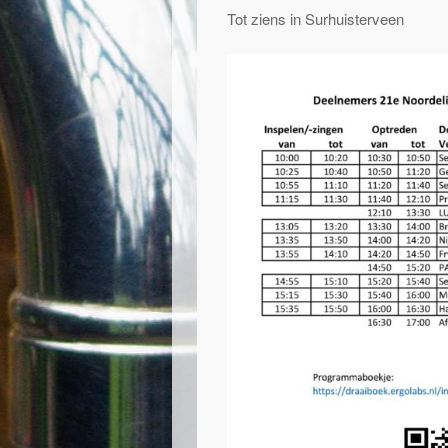
Tot ziens in Surhuisterveen