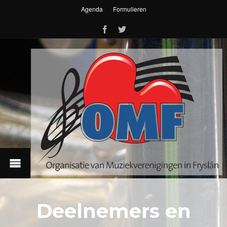
Agenda
Formulieren
Deelnemers en