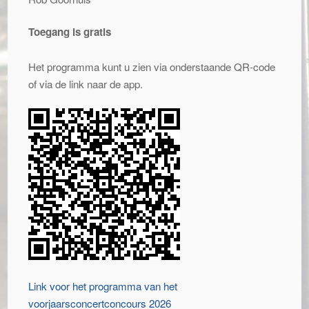
Toegang is gratis
Het programma kunt u zien via onderstaande QR-code
of via de link naar de app.
Link voor het programma van het
voorjaarsconcertconcours 2026