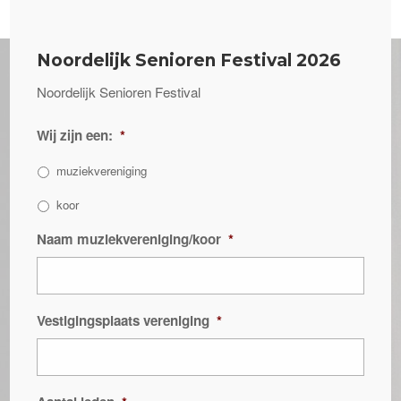
Noordelijk Senioren Festival 2026
Noordelijk Senioren Festival
Wij zijn een:
*
muziekvereniging
koor
Naam muziekvereniging/koor
*
Vestigingsplaats vereniging
*