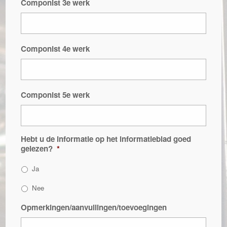
Componist 3e werk
Componist 4e werk
Componist 5e werk
Hebt u de informatie op het informatieblad goed
gelezen?
*
Ja
Nee
Opmerkingen/aanvullingen/toevoegingen