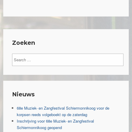
Zoeken
Nieuws
68e Muziek- en Zangfestival Schiermonnikoog voor de
korpsen reeds volgeboekt op de zaterdag
Inschrijving voor 68e Muziek- en Zangfestival
Schiermonnikoog geopend