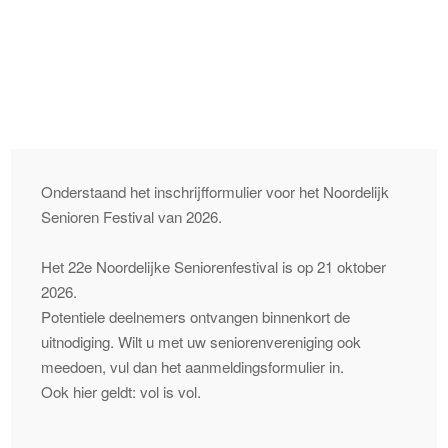
Senioren Festival
2026
Onderstaand het inschrijfformulier voor het Noordelijk
Senioren Festival van 2026.
Het 22e Noordelijke Seniorenfestival is op 21 oktober
2026.
Potentiele deelnemers ontvangen binnenkort de
uitnodiging. Wilt u met uw seniorenvereniging ook
meedoen, vul dan het aanmeldingsformulier in.
Ook hier geldt: vol is vol.