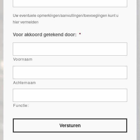
Uw eventuele opmerkingen/aanvullingen/toevoegingen kunt u
hier vermelden
Voor akkoord getekend door:
*
Voornaam
Achternaam
Functie: