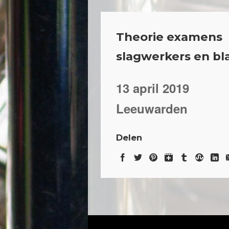
Theorie examens
slagwerkers en bl
13 april 2019
Leeuwarden
Delen