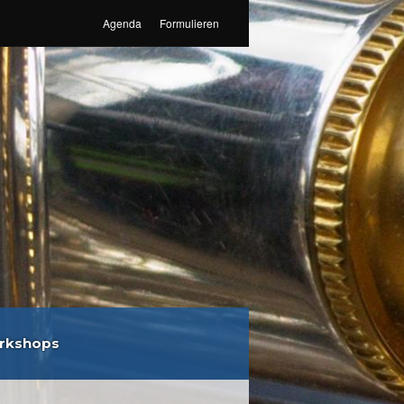
Agenda
Formulieren
rkshops