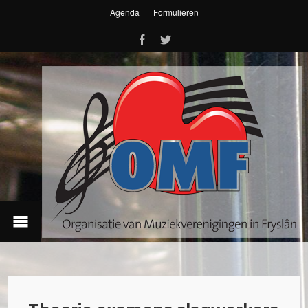
Agenda
Formulieren