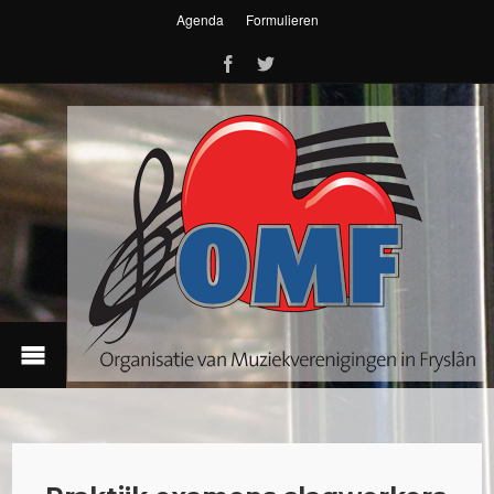
Agenda
Formulieren