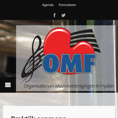
Agenda
Formulieren