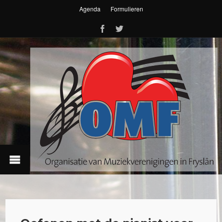
Agenda
Formulieren