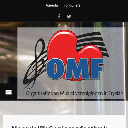
Agenda
Formulieren