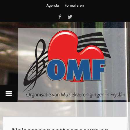
Agenda
Formulieren