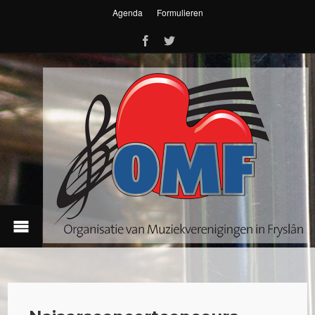
Agenda
Formulieren