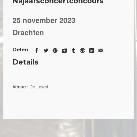
Najaarsconcertconcours
25 november 2023
Drachten
Delen
Details
Venue
: De Lawei