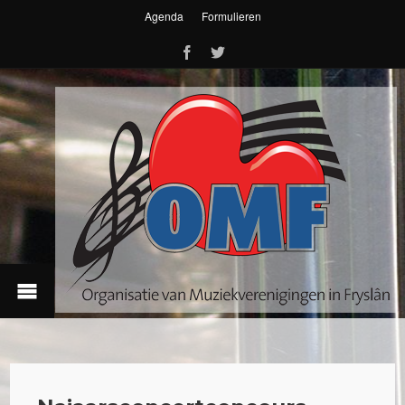
Agenda
Formulieren