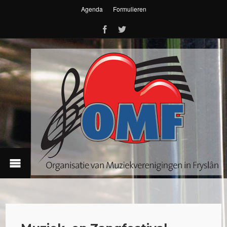
Agenda
Formulieren