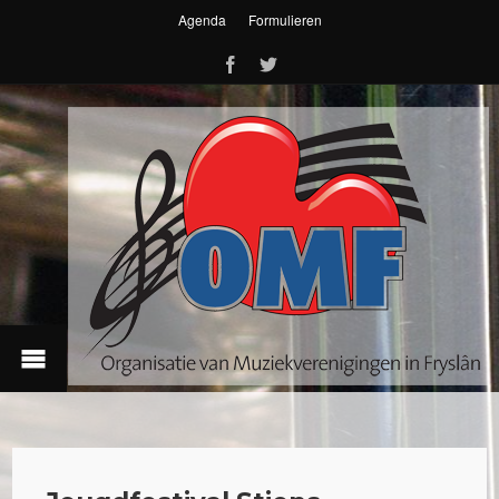
Agenda
Formulieren