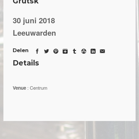
Grutsk
30 juni 2018
Leeuwarden
Delen
Details
Venue
: Centrum