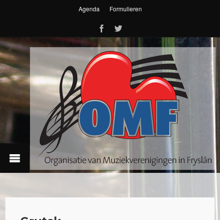
Agenda
Formulieren