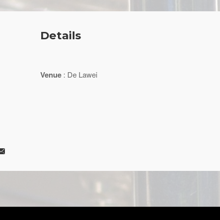
Details
Venue
: De Lawei