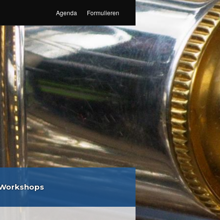
Agenda
Formulieren
Workshops