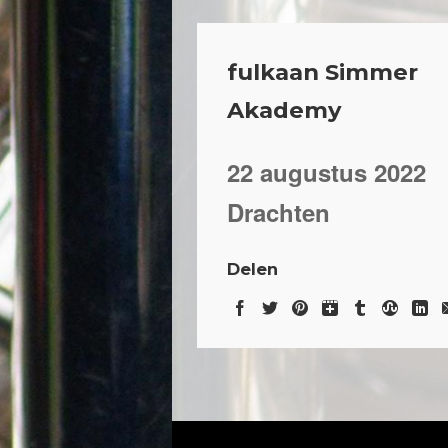
fulkaan Simmer
Akademy
22 augustus 2022
Drachten
Delen