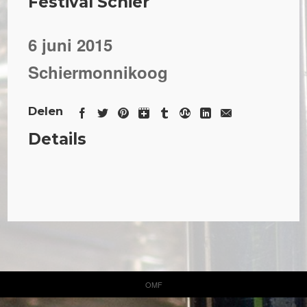
Festival Schier
6 juni 2015
Schiermonnikoog
Delen
Details
OMF