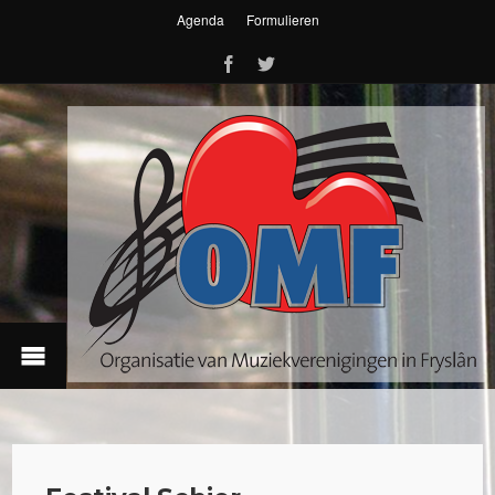
Agenda
Formulieren