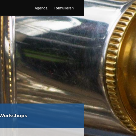
Agenda
Formulieren
Workshops