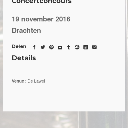
Concertconcours
19 november 2016
Drachten
Delen
Details
Venue
: De Lawei