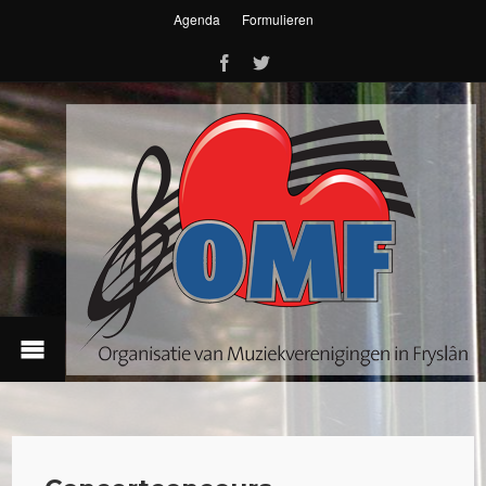
Agenda
Formulieren