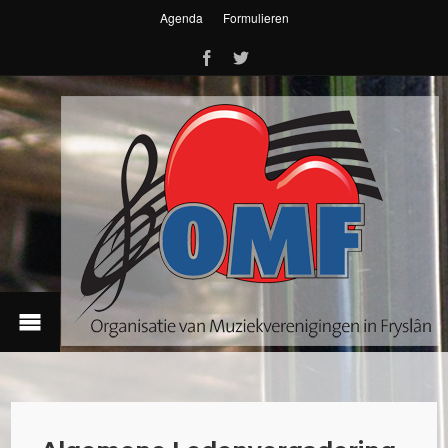
Agenda
Formulieren