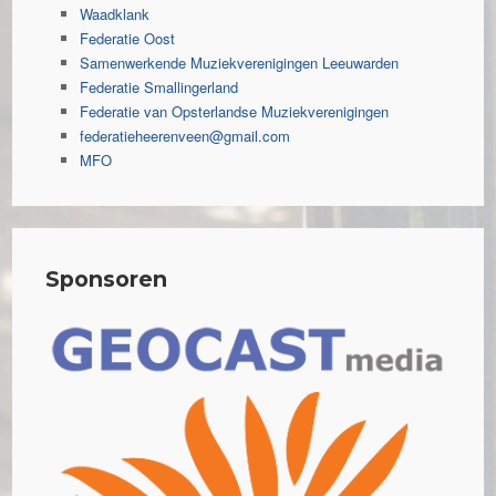
Waadklank
Federatie Oost
Samenwerkende Muziekverenigingen Leeuwarden
Federatie Smallingerland
Federatie van Opsterlandse Muziekverenigingen
federatieheerenveen@gmail.com
MFO
Sponsoren