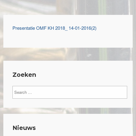
Presentatie OMF KH 2018_ 14-01-2016(2)
Zoeken
Nieuws