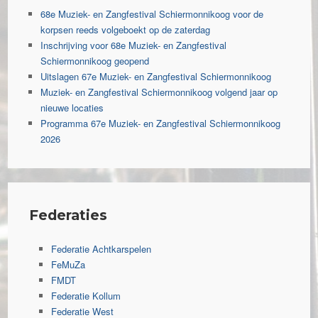
68e Muziek- en Zangfestival Schiermonnikoog voor de
korpsen reeds volgeboekt op de zaterdag
Inschrijving voor 68e Muziek- en Zangfestival
Schiermonnikoog geopend
Uitslagen 67e Muziek- en Zangfestival Schiermonnikoog
Muziek- en Zangfestival Schiermonnikoog volgend jaar op
nieuwe locaties
Programma 67e Muziek- en Zangfestival Schiermonnikoog
2026
Federaties
Federatie Achtkarspelen
FeMuZa
FMDT
Federatie Kollum
Federatie West