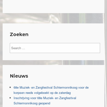
Zoeken
Nieuws
68e Muziek- en Zangfestival Schiermonnikoog voor de
korpsen reeds volgeboekt op de zaterdag
Inschrijving voor 68e Muziek- en Zangfestival
Schiermonnikoog geopend