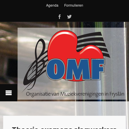
Agenda
Formulieren